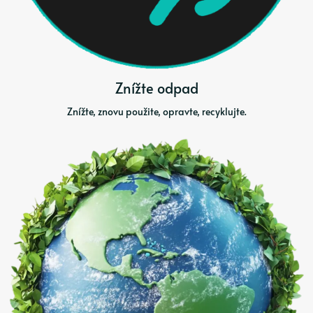
Znížte odpad
Znížte, znovu použite, opravte, recyklujte.