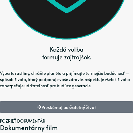
Každá voľba
formuje zajtrajšok.
Vyberte rastliny, chráňte planétu a prijímajte šetrnejšiu budúcnosť —
spôsob života, ktorý podporuje vaše zdravie, rešpektuje všetok život a
zabezpečuje udržateľnosť pre budúce generácie.
Preskúmaj udržateľný život
POZRIEŤ DOKUMENTÁR
Dokumentárny film