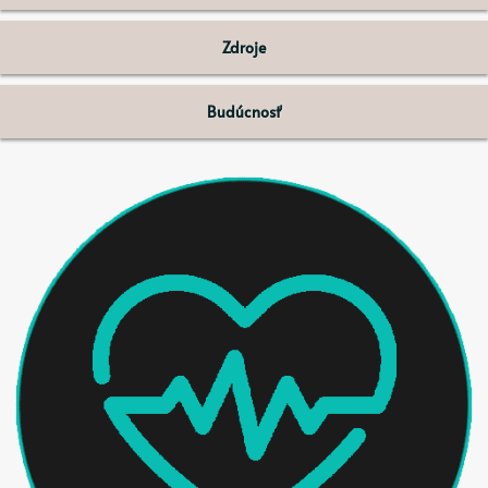
Zdroje
Budúcnosť