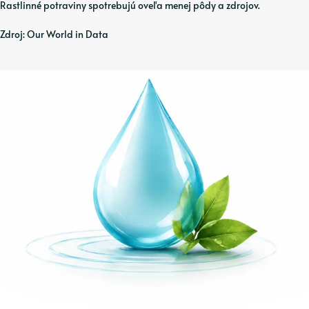
Rastlinné potraviny spotrebujú oveľa menej pôdy a zdrojov.
Zdroj: Our World in Data