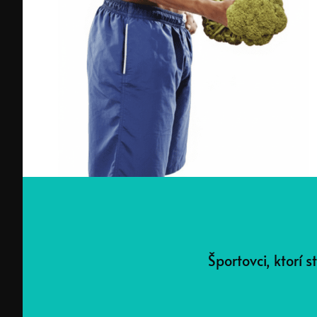
Športovci, ktorí 