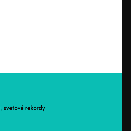
a, svetové rekordy