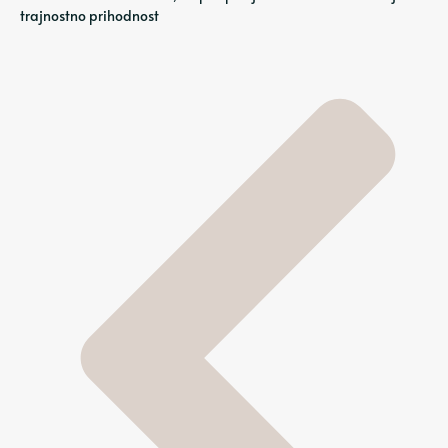
trajnostno prihodnost