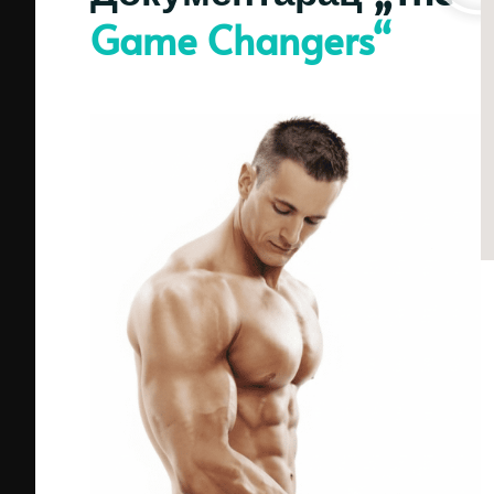
Game Changers“