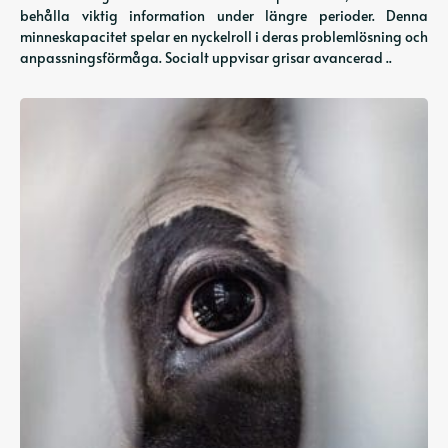
behålla viktig information under längre perioder. Denna
minneskapacitet spelar en nyckelroll i deras problemlösning och
anpassningsförmåga. Socialt uppvisar grisar avancerad ..