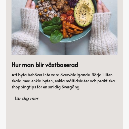
Hur man blir växtbaserad
Att byta behöver inte vara överväldigande. Börja i liten
skala med enkla byten, enkla måltidsidéer och praktiska
shoppingtips för en smidig övergång.
Lär dig mer