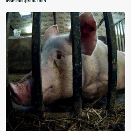
livsmedelsproduktion