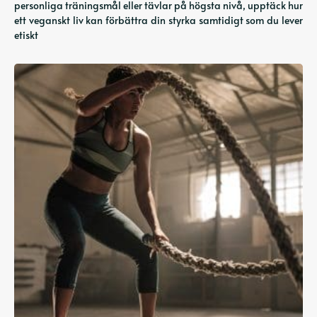
personliga träningsmål eller tävlar på högsta nivå, upptäck hur
ett veganskt liv kan förbättra din styrka samtidigt som du lever
etiskt