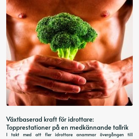
Växtbaserad kraft för idrottare:
Topprestationer på en medkännande tallrik
I takt med att fler idrottare anammar övergången till