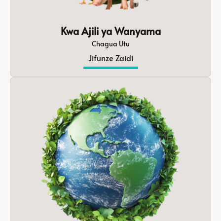
Kwa Ajili ya Wanyama
Chagua Utu
Jifunze Zaidi