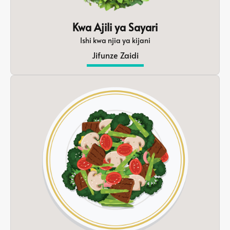
Kwa Ajili ya Sayari
Ishi kwa njia ya kijani
Jifunze Zaidi