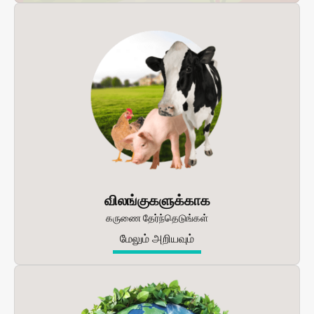
விலங்குகளுக்காக
கருணை தேர்ந்தெடுங்கள்
மேலும் அறியவும்