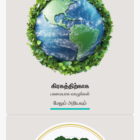
கிரகத்திற்காக
பசுமையாக வாழுங்கள்
மேலும் அறியவும்