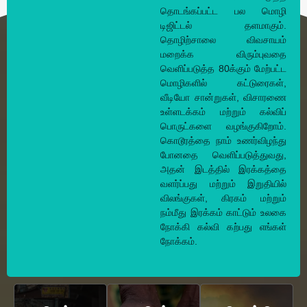
தொடங்கப்பட்ட பல மொழி
டிஜிட்டல் தளமாகும்.
தொழிற்சாலை விவசாயம்
மறைக்க விரும்புவதை
வெளிப்படுத்த 80க்கும் மேற்பட்ட
மொழிகளில் கட்டுரைகள்,
வீடியோ சான்றுகள், விசாரணை
உள்ளடக்கம் மற்றும் கல்விப்
பொருட்களை வழங்குகிறோம்.
கொடூரத்தை நாம் உணர்விழந்து
போனதை வெளிப்படுத்துவது,
அதன் இடத்தில் இரக்கத்தை
வளர்ப்பது மற்றும் இறுதியில்
விலங்குகள், கிரகம் மற்றும்
நம்மீது இரக்கம் காட்டும் உலகை
நோக்கி கல்வி கற்பது எங்கள்
நோக்கம்.