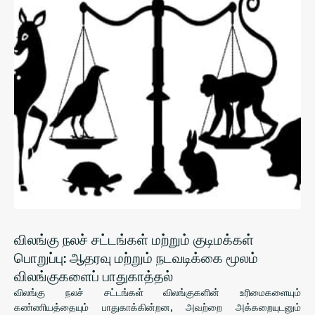
விலங்கு நலச் சட்டங்கள் மற்றும் குடிமக்கள்
பொறுப்பு: ஆதரவு மற்றும் நடவடிக்கை மூலம்
விலங்குகளைப் பாதுகாத்தல்
விலங்கு நலச் சட்டங்கள் விலங்குகளின் உரிமைகளையும்
கண்ணியத்தையும் பாதுகாக்கின்றன, அவற்றை அக்கறையுடனும்