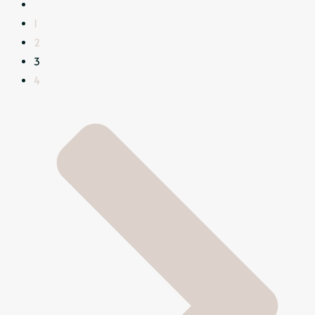
1
2
3
4