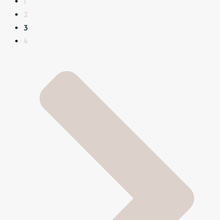
1
2
3
4