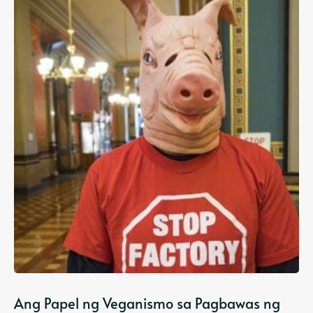
Ang Papel ng Veganismo sa Pagbawas ng