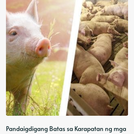
Pandaigdigang Batas sa Karapatan ng mga