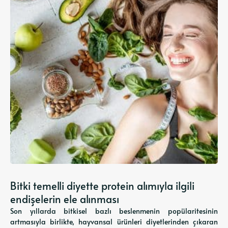
Bitki temelli diyette protein alımıyla ilgili
endişelerin ele alınması
Son yıllarda bitkisel bazlı beslenmenin popülaritesinin
artmasıyla birlikte, hayvansal ürünleri diyetlerinden çıkaran