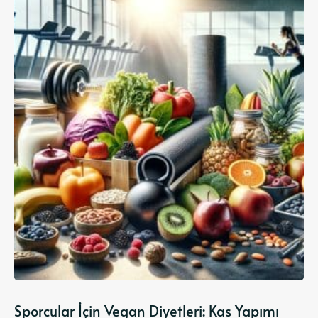
Sporcular İçin Vegan Diyetleri: Kas Yapımı