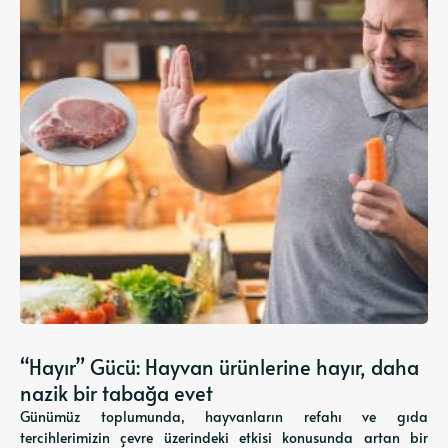
“Hayır” Gücü: Hayvan ürünlerine hayır, daha
nazik bir tabağa evet
Günümüz toplumunda, hayvanların refahı ve gıda
tercihlerimizin çevre üzerindeki etkisi konusunda artan bir