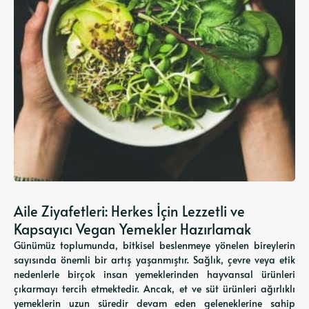
Aile Ziyafetleri: Herkes İçin Lezzetli ve
Kapsayıcı Vegan Yemekler Hazırlamak
Günümüz toplumunda, bitkisel beslenmeye yönelen bireylerin
sayısında önemli bir artış yaşanmıştır. Sağlık, çevre veya etik
nedenlerle birçok insan yemeklerinden hayvansal ürünleri
çıkarmayı tercih etmektedir. Ancak, et ve süt ürünleri ağırlıklı
yemeklerin uzun süredir devam eden geleneklerine sahip