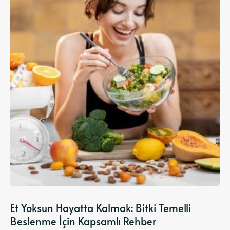
Et Yoksun Hayatta Kalmak: Bitki Temelli
Beslenme İçin Kapsamlı Rehber