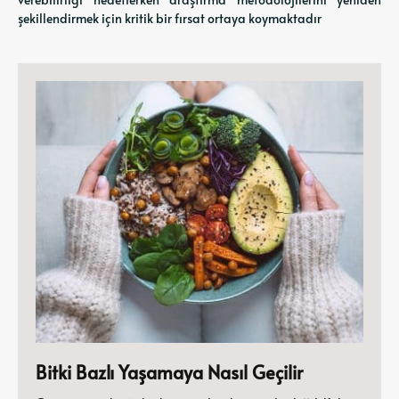
şekillendirmek için kritik bir fırsat ortaya koymaktadır
Bitki Bazlı Yaşamaya Nasıl Geçilir