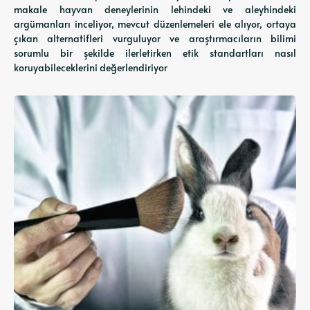
makale hayvan deneylerinin lehindeki ve aleyhindeki
argümanları inceliyor, mevcut düzenlemeleri ele alıyor, ortaya
çıkan alternatifleri vurguluyor ve araştırmacıların bilimi
sorumlu bir şekilde ilerletirken etik standartları nasıl
koruyabileceklerini değerlendiriyor