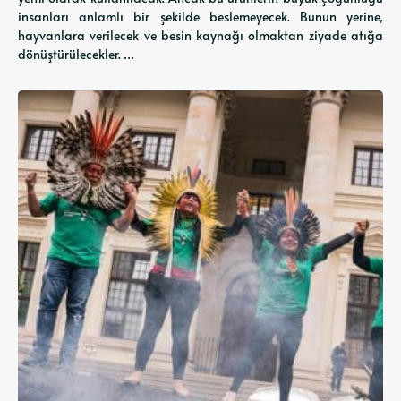
insanları anlamlı bir şekilde beslemeyecek. Bunun yerine,
hayvanlara verilecek ve besin kaynağı olmaktan ziyade atığa
dönüştürülecekler. …