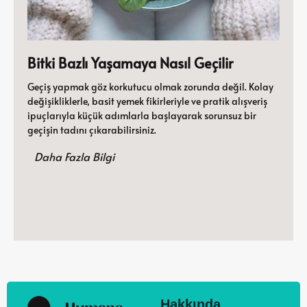
Bitki Bazlı Yaşamaya Nasıl Geçilir
Geçiş yapmak göz korkutucu olmak zorunda değil. Kolay
değişikliklerle, basit yemek fikirleriyle ve pratik alışveriş
ipuçlarıyla küçük adımlarla başlayarak sorunsuz bir
geçişin tadını çıkarabilirsiniz.
Daha Fazla Bilgi
Hakkında