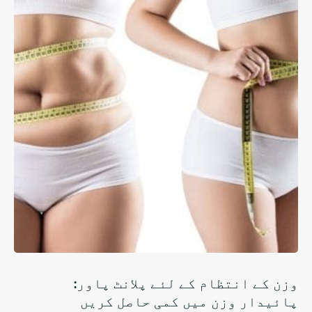
وزن کے انتظام کے لئے پلانٹ پاور:
پائیدار وزن میں کمی حاصل کریں