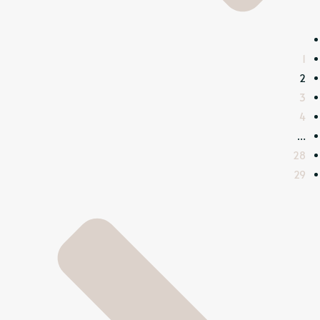
1
2
3
4
…
28
29