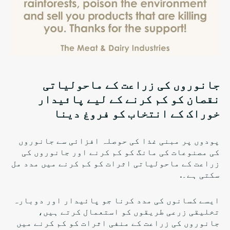
جانوروں کی زراعت کے ماحولیاتی
نقصان کو کم کرنے کے لیے پائیدار
خوراک کے انتخاب کو فروغ دینا
پودوں پر مبنی غذا کی حوصلہ افزائی سے جانوروں
کی مصنوعات کی مانگ کو کم کرنے اور جانوروں کی
زراعت کے ماحولیاتی اثرات کو کم کرنے میں مدد مل
سکتی ہے۔.
ایسے کسانوں کی مدد کرنا جو پائیدار اور دوبارہ
تخلیقی زرعی طریقوں کو استعمال کرتے ہیں،
جانوروں کی زراعت کے منفی اثرات کو کم کرنے میں