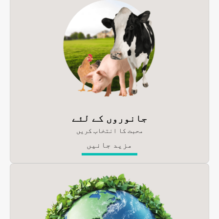
جانوروں کے لئے
محبت کا انتخاب کریں
مزید جانیں