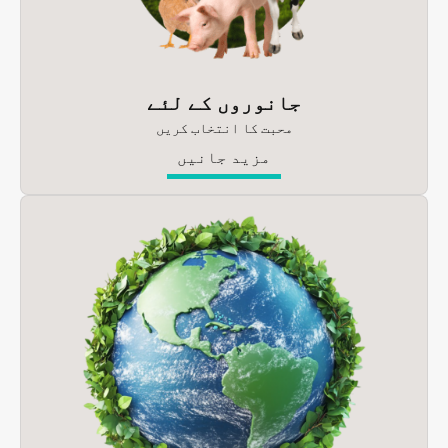
جانوروں کے لئے
محبت کا انتخاب کریں
مزید جانیں