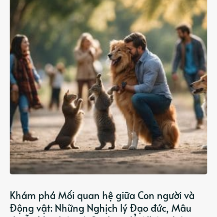
Khám phá Mối quan hệ giữa Con người và
Động vật: Những Nghịch lý Đạo đức, Mâu