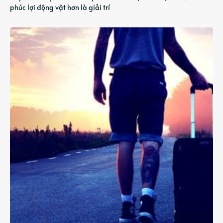
phúc lợi động vật hơn là giải trí