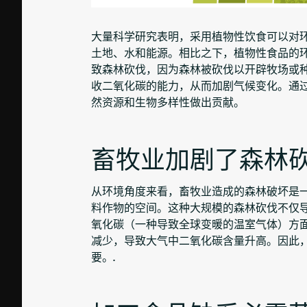
大量科学研究表明，采用植物性饮食可以对
土地、水和能源。相比之下，植物性食品的
致森林砍伐，因为森林被砍伐以开辟牧场或
收二氧化碳的能力，从而加剧气候变化。通
然资源和生物多样性做出贡献。
畜牧业加剧了森林砍
从环境角度来看，畜牧业造成的森林破坏是
料作物的空间。这种大规模的森林砍伐不仅
氧化碳（一种导致全球变暖的温室气体）方
减少，导致大气中二氧化碳含量升高。因此
要。.