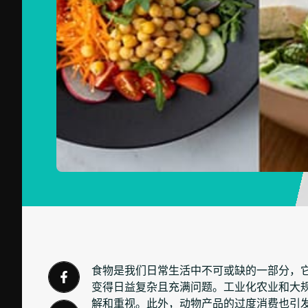
食物是我们日常生活中不可或缺的一部分，
变得日益复杂且充满问题。工业化农业和大
解和重视。此外，动物产品的过度消费也引