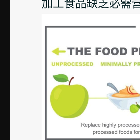
加工食品缺乏必需营