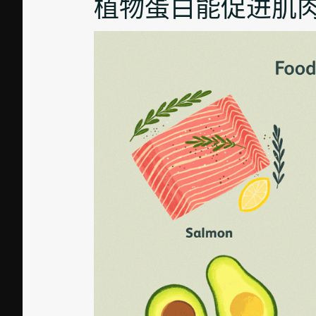
植物蛋白能促进肌肉