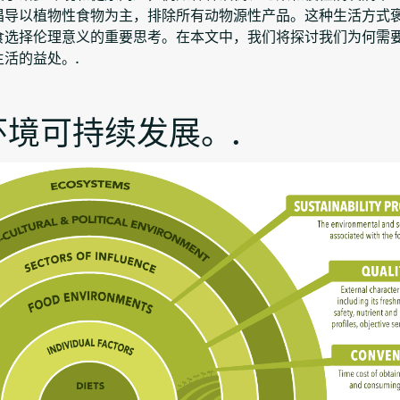
倡导以植物性食物为主，排除所有动物源性产品。这种生活方式
食选择伦理意义的重要思考。在本文中，我们将探讨我们为何需
活的益处。.
境可持续发展。.