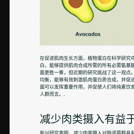
在促进肌肉生长方面，植物蛋白在科学研究
白，能够提供肌肉合成所需的所有必需氨基
面更胜一筹，但近期的研究挑战了这一观点
均衡，能够有效刺激肌肉蛋白质合成，并促
面可以发挥重要作用，并促使人们将纯素饮
人群而言。.
减少肉类摄入有益于
新兴研究表明，减少肉类摄入对肠道菌群具