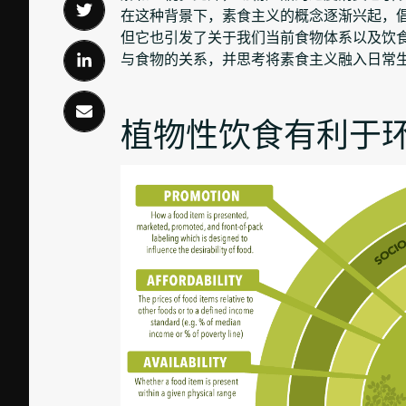
在这种背景下，素食主义的概念逐渐兴起，
但它也引发了关于我们当前食物体系以及饮
与食物的关系，并思考将素食主义融入日常生
植物性饮食有利于环