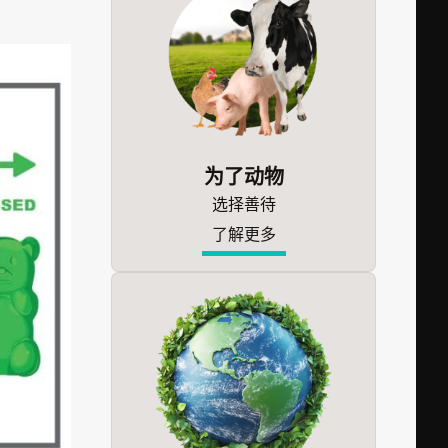
为了动物
选择善待
了解更多