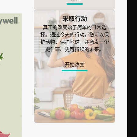
采取行动
真正的改变始于简单的日常选
择。通过今天的行动，您可以保
护动物，保护地球，并激发一个
更仁慈、更可持续的未来。
开始改变