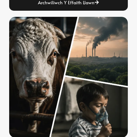
Archwiliwch Y Effaith Llawn