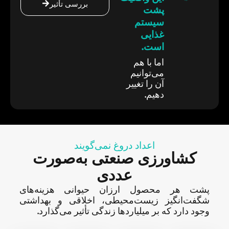
بررسی تأثیر
پشت
سیستم
غذایی
است.
اما با هم
می‌توانیم
آن را تغییر
دهیم.
اعداد دروغ نمی‌گویند
کشاورزی صنعتی به‌صورت
عددی
پشت هر محصول ارزان حیوانی هزینه‌های
شگفت‌انگیز زیست‌محیطی، اخلاقی و بهداشتی
وجود دارد که بر میلیاردها زندگی تأثیر می‌گذارد.