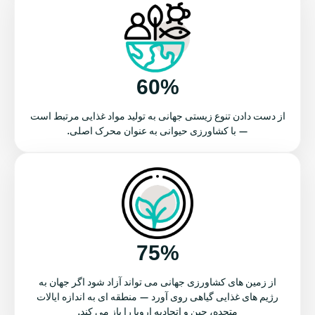
60%
از دست دادن تنوع زیستی جهانی به تولید مواد غذایی مرتبط است
— با کشاورزی حیوانی به عنوان محرک اصلی.
75%
از زمین های کشاورزی جهانی می تواند آزاد شود اگر جهان به
رژیم های غذایی گیاهی روی آورد — منطقه ای به اندازه ایالات
متحده، چین و اتحادیه اروپا را باز می کند.