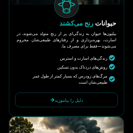
حیوانات
رنج می‌کشند
بیلیون‌ها حیوان به زندگی‌ای پر از رنج متولد می‌شوند. در
اسارت، بهره‌برداری و از رفتارهای طبیعی‌شان محروم
می‌شوند—فقط برای مصرف ما.
زندگی‌های اسارت و استرس
روش‌های دردناک بدون تسکین
مرگ‌های زودرس که بسیار کمتر از طول عمر
طبیعی‌شان است
دلیل را بیاموزید