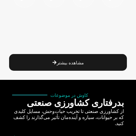
مشاهده بیشتر
کاوش در موضوعات
بدرفتاری کشاورزی صنعتی
از کشاورزی صنعتی تا تخریب حیات‌وحش، مسایل کلیدی
که بر حیوانات، سیاره و آینده‌مان تأثیر می‌گذارند را کشف
کنید.