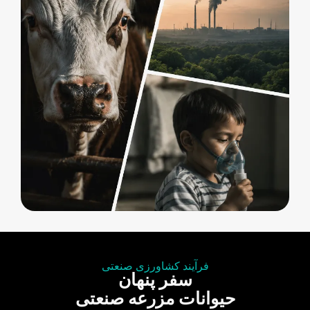
فرآیند کشاورزی صنعتی
سفر پنهان
حیوانات مزرعه صنعتی