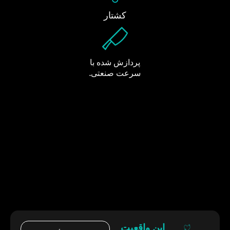
کشتار
پردازش شده با
سرعت صنعتی.
این واقعیت