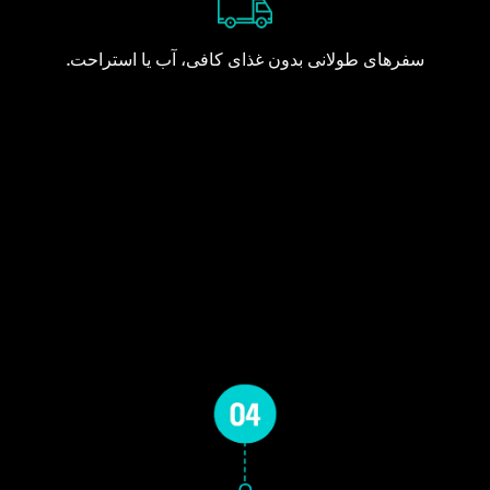
سفرهای طولانی بدون غذای کافی، آب یا استراحت.