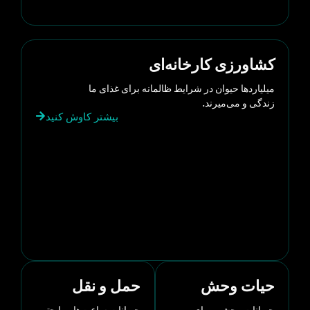
کشاورزی کارخانه‌ای
میلیاردها حیوان در شرایط ظالمانه برای غذای ما
زندگی و می‌میرند.
بیشتر کاوش کنید
حیات وحش
حمل و نقل
حیوانات وحشی برای
حیوانات ساعت‌ها—یا حتی