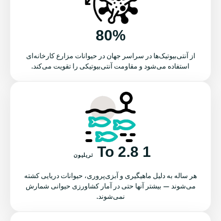
80%
از آنتی‌بیوتیک‌ها در سراسر جهان در حیوانات مزارع کارخانه‌ای
استفاده می‌شود و مقاومت آنتی‌بیوتیکی را تقویت می‌کند.
1 To 2.8
تریلیون
هر ساله به دلیل ماهیگیری و آبزی‌پروری، حیوانات دریایی کشته
می‌شوند — بیشتر آنها حتی در آمار کشاورزی حیوانی شمارش
نمی‌شوند.