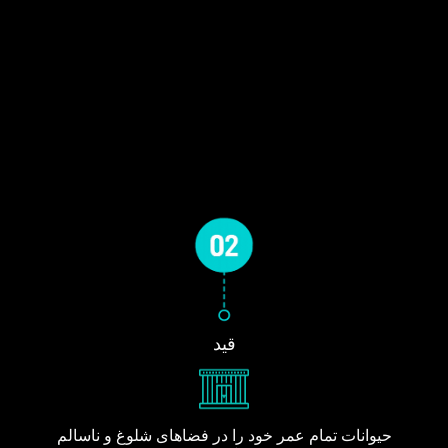
قید
حیوانات تمام عمر خود را در فضاهای شلوغ و ناسالم