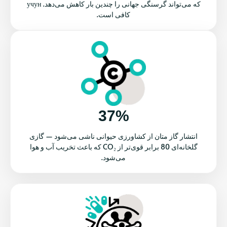
که می‌تواند گرسنگی جهانی را چندین بار کاهش می‌دهد. учун
کافی است.
37%
انتشار گاز متان از کشاورزی حیوانی ناشی می‌شود — گازی
گلخانه‌ای 80 برابر قوی‌تر از CO₂ که باعث تخریب آب و هوا
می‌شود.