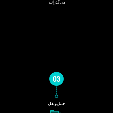
می‌گذرانند.
حمل‌ونقل