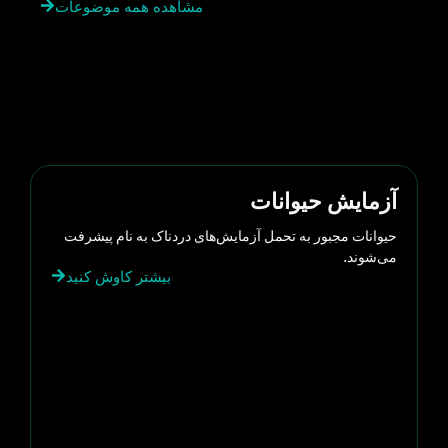
مشاهده همه موضوعات
آزمایش حیوانات
حیوانات مجبور به تحمل آزمایش‌های دردناک به نام پیشرفت
می‌شوند.
بیشتر کاوش کنید