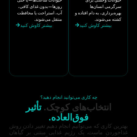
سرگرمی انسان‌ها
روزها—بدون غذای کافی،
بهره‌برداری، به دام افتاده و
آب، استراحت یا محافظت
کشته می‌شوند.
منتقل می‌شوند.
بیشتر کاوش کنید
بیشتر کاوش کنید
چه کاری می‌توانید انجام دهید؟
انتخاب‌های کوچک.
تأثیر
فوق‌العاده.
بهترین کاری که می‌توانیم انجام دهیم تغییر دادن روش
غذاخوردن ماست. یک رژیم غذایی مبتنی بر گیاهان