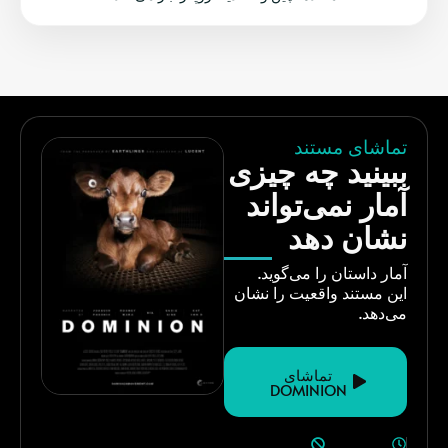
تماشای مستند
ببینید چه چیزی
آمار نمی‌تواند
نشان دهد
آمار داستان را می‌گوید.
این مستند واقعیت را نشان
می‌دهد.
تماشای
DOMINION