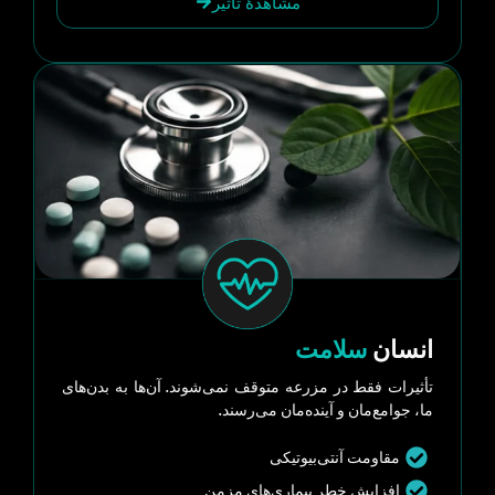
مشاهدهٔ تأثیر
انسان
سلامت
تأثیرات فقط در مزرعه متوقف نمی‌شوند. آن‌ها به بدن‌های
ما، جوامع‌مان و آینده‌مان می‌رسند.
مقاومت آنتی‌بیوتیکی
افزایش خطر بیماری‌های مزمن