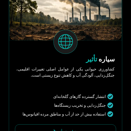
سیاره
تأثیر
کشاورزی حیوانی یکی از عوامل اصلی تغییرات اقلیمی،
جنگل‌زدایی، آلودگی آب و کاهش تنوع زیستی است.
انتشار گسترده گازهای گلخانه‌ای
جنگل‌زدایی و تخریب زیستگاه‌ها
استفاده بیش از حد از آب و مناطق مرده اقیانوس‌ها