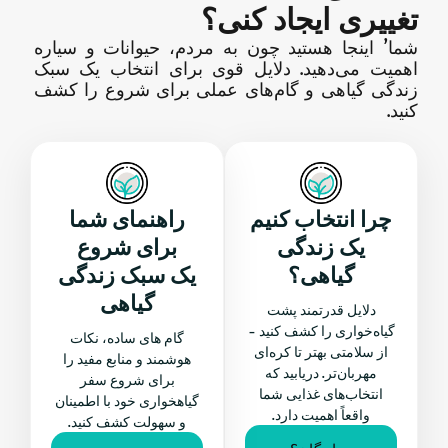
تغییری ایجاد کنی؟
شما’ اینجا هستید چون به مردم، حیوانات و سیاره
اهمیت می‌دهید. دلایل قوی برای انتخاب یک سبک
زندگی گیاهی و گام‌های عملی برای شروع را کشف
کنید.
چرا انتخاب کنیم
راهنمای شما
یک زندگی
برای شروع
گیاهی؟
یک سبک زندگی
گیاهی
دلایل قدرتمند پشت
گیاه‌خواری را کشف کنید -
گام های ساده، نکات
از سلامتی بهتر تا کره‌ای
هوشمند و منابع مفید را
مهربان‌تر. دریابید که
برای شروع سفر
انتخاب‌های غذایی شما
گیاهخواری خود با اطمینان
واقعاً اهمیت دارد.
و سهولت کشف کنید.