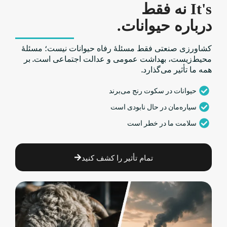
It's نه فقط
درباره حیوانات.
کشاورزی صنعتی فقط مسئلهٔ رفاه حیوانات نیست؛ مسئلهٔ
محیط‌زیست، بهداشت عمومی و عدالت اجتماعی است. بر
همه ما تأثیر می‌گذارد.
حیوانات در سکوت رنج می‌برند
سیاره‌مان در حال نابودی است
سلامت ما در خطر است
تمام تأثیر را کشف کنید