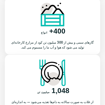
400+
انواع
گازهای سمی و بیش از 300 میلیون تن کود از مزارع کارخانه‌ای
تولید می شود که هوا و آب ما را مسموم می کند.
1,048
میلیون تن
از غلات به صورت سالانه به دام‌ها تغذیه می‌شود — به اندازه‌ای