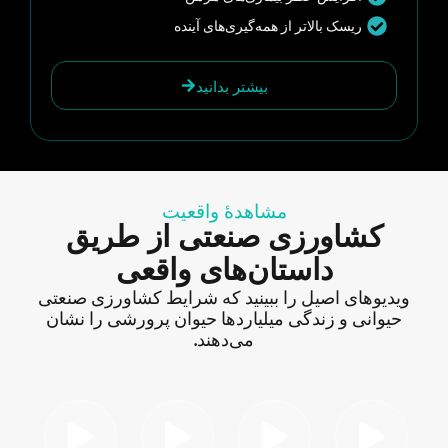
ریسک بالاتر از همه‌گیری‌های آینده
بیشتر بدانید
مشاهدهٔ واقعیت
کشاورزی صنعتی از طریق
داستان‌های واقعی
ویدیوهای اصیل را ببینید که شرایط کشاورزی صنعتی
حیوانی و زندگی میلیاردها حیوان پرورشی را نشان
می‌دهند.