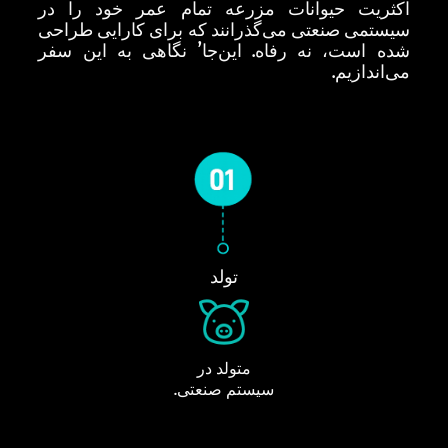
اکثریت حیوانات مزرعه تمام عمر خود را در
سیستمی صنعتی می‌گذرانند که برای کارایی طراحی
شده است، نه رفاه. این‌جا’ نگاهی به این سفر
می‌اندازیم.
تولد
متولد در
سیستم صنعتی.