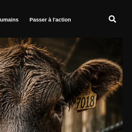
umains
Passer à l'action