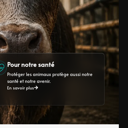
Pour notre santé
Protéger les animaux protège aussi notre
santé et notre avenir.
En savoir plus