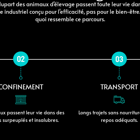
lupart des animaux d'élevage passent toute leur vie da
 industriel conçu pour l'efficacité, pas pour le bien-être.
quoi ressemble ce parcours.
CONFINEMENT
TRANSPORT
ux passent leur vie dans des
Longs trajets sans nourritu
 surpeuplés et insalubres.
repos adéquats.