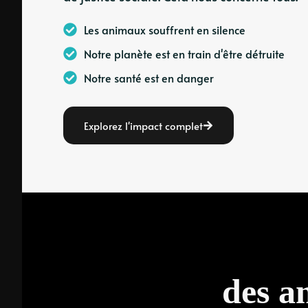
Les animaux souffrent en silence
Notre planète est en train d'être détruite
Notre santé est en danger
Explorez l'impact complet
des a