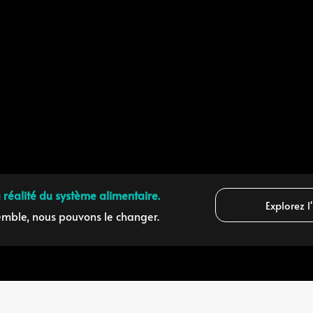
a réalité du système alimentaire.
Explorez l
mble, nous pouvons le changer.