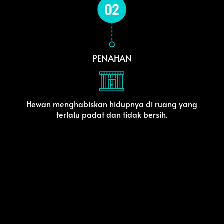
PENAHAN
Hewan menghabiskan hidupnya di ruang yang
terlalu padat dan tidak bersih.