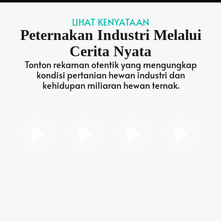
LIHAT KENYATAAN
Peternakan Industri Melalui
Cerita Nyata
Tonton rekaman otentik yang mengungkap
kondisi pertanian hewan industri dan
kehidupan miliaran hewan ternak.