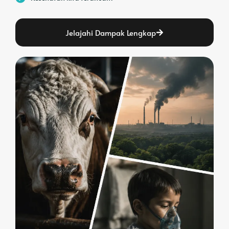
Jelajahi Dampak Lengkap