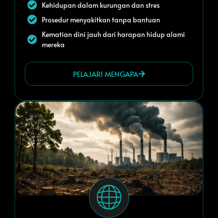
Kehidupan dalam kurungan dan stres
Prosedur menyakitkan tanpa bantuan
Kematian dini jauh dari harapan hidup alami
mereka
PELAJARI MENGAPA