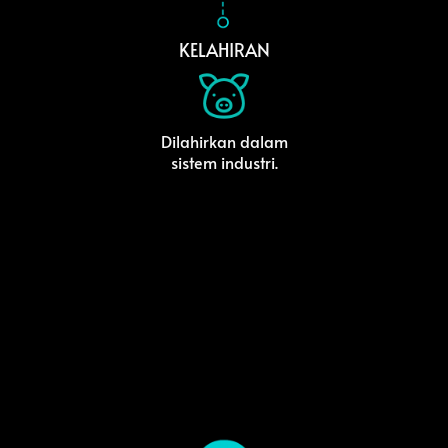
KELAHIRAN
Dilahirkan dalam
sistem industri.