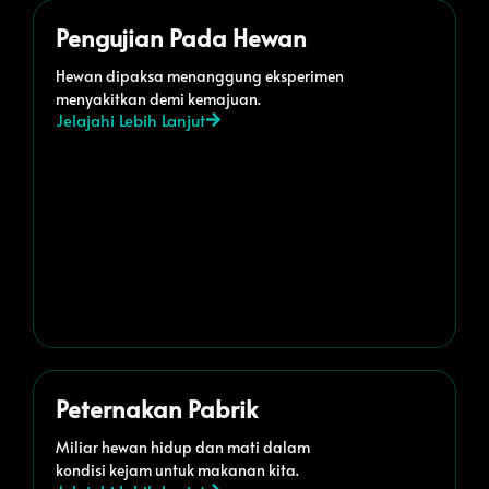
Pengujian Pada Hewan
Hewan dipaksa menanggung eksperimen
menyakitkan demi kemajuan.
Jelajahi Lebih Lanjut
Peternakan Pabrik
Miliar hewan hidup dan mati dalam
kondisi kejam untuk makanan kita.