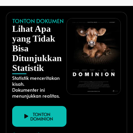
TONTON DOKUMEN
Lihat Apa
yang Tidak
Bisa
Ditunjukkan
Statistik
Statistik menceritakan
kisah.
Dokumenter ini
menunjukkan realitas.
TONTON
DOMINION