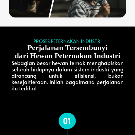
PROSES PETERNAKAN INDUSTRI
Perjalanan Tersembunyi
dari Hewan Peternakan Industri
Sebagian besar hewan ternak menghabiskan
seluruh hidupnya dalam sistem industri yang
dirancang untuk efisiensi, bukan
kesejahteraan. Inilah bagaimana perjalanan
itu terlihat.