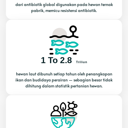
dari antibiotik global digunakan pada hewan ternak
pabrik, memicu resistensi antibiotik.
1 To 2.8
Triliun
hewan laut dibunuh setiap tahun oleh penangkapan
ikan dan budidaya perairan — sebagian besar tidak
dihitung dalam statistik pertanian hewan.