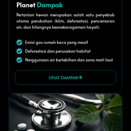
Planet
Dampak
Pertanian hewan merupakan salah satu penyebab
utama perubahan iklim, deforestasi, pencemaran
air, dan hilangnya keanekaragaman hayati.
Emisi gas rumah kaca yang masif
Deforestasi dan perusakan habitat
Penggunaan air berlebihan dan zona mati laut
LIHAT DAMPAK