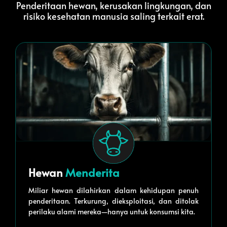
Penderitaan hewan, kerusakan lingkungan, dan
risiko kesehatan manusia saling terkait erat.
Hewan
Menderita
Miliar hewan dilahirkan dalam kehidupan penuh
penderitaan. Terkurung, dieksploitasi, dan ditolak
perilaku alami mereka—hanya untuk konsumsi kita.