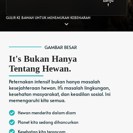
t
GULIR KE BAWAH UNTUK MENEMUKAN KEBENARAN
GAMBAR BESAR
It's Bukan Hanya
Tentang Hewan.
Peternakan intensif bukan hanya masalah
kesejahteraan hewan. It’s masalah lingkungan,
kesehatan masyarakat, dan keadilan sosial. Ini
memengaruhi kita semua.
Hewan menderita dalam diam
Planet kita sedang dihancurkan
Kesehatan kita terancam