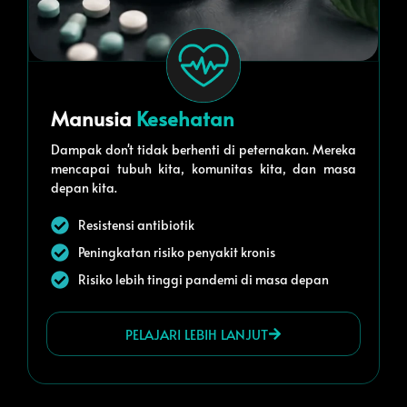
Manusia
Kesehatan
Dampak don't tidak berhenti di peternakan. Mereka
mencapai tubuh kita, komunitas kita, dan masa
depan kita.
Resistensi antibiotik
Peningkatan risiko penyakit kronis
Risiko lebih tinggi pandemi di masa depan
PELAJARI LEBIH LANJUT