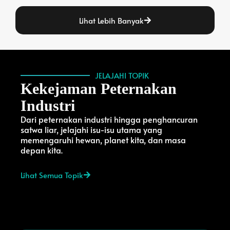
Lihat Lebih Banyak
JELAJAHI TOPIK
Kekejaman Peternakan
Industri
Dari peternakan industri hingga penghancuran
satwa liar, jelajahi isu-isu utama yang
memengaruhi hewan, planet kita, dan masa
depan kita.
Lihat Semua Topik