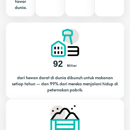
tawar
dunia.
92
Miliar
dari hewan darat di dunia dibunuh untuk makanan
setiap tahun — dan 99% dari mereka menjalani hidup di
peternakan pabrik.