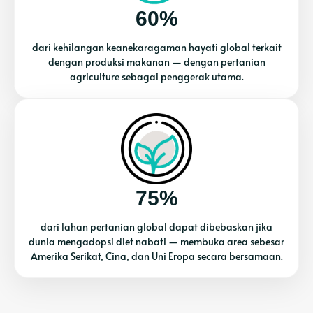
60%
dari kehilangan keanekaragaman hayati global terkait
dengan produksi makanan — dengan pertanian
agriculture sebagai penggerak utama.
75%
dari lahan pertanian global dapat dibebaskan jika
dunia mengadopsi diet nabati — membuka area sebesar
Amerika Serikat, Cina, dan Uni Eropa secara bersamaan.