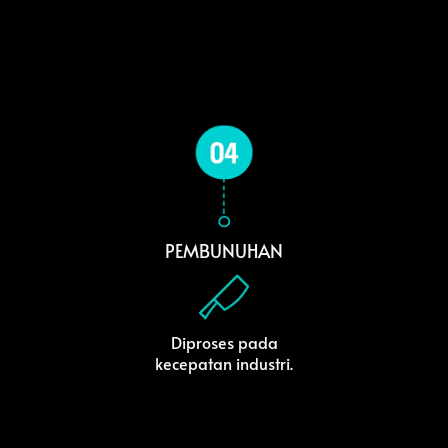
PEMBUNUHAN
Diproses pada
kecepatan industri.