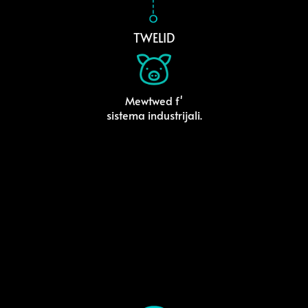
TWELID
Mewtwed f'
sistema industrijali.