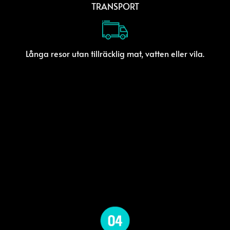
TRANSPORT
Långa resor utan tillräcklig mat, vatten eller vila.