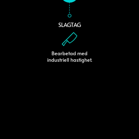
SLAGTAG
Bearbetad med
industriell hastighet.