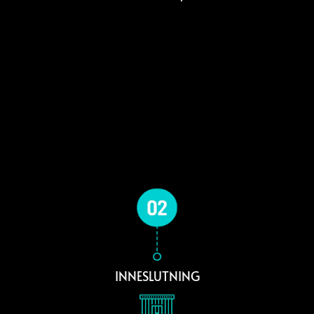
INNESLUTNING