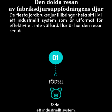
Den dolda resan
av fabriksdjursuppfödningens djur
De flesta jordbruksdjur tillbringar hela sitt liv i
ett industriellt system som är utformat för
effektivitet, inte välfärd. Här är hur den resan
ser ut.
FÖDSEL
Född i
ett industriellt system.