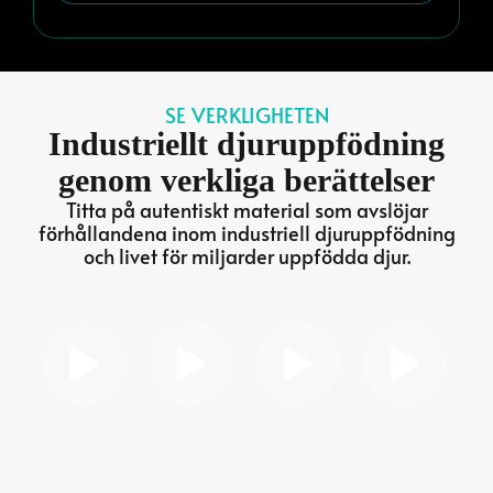
SE VERKLIGHETEN
Industriellt djuruppfödning
genom verkliga berättelser
Titta på autentiskt material som avslöjar
förhållandena inom industriell djuruppfödning
och livet för miljarder uppfödda djur.