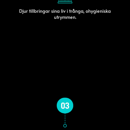
Djur tillbringar sina liv i trånga, ohygieniska
utrymmen.