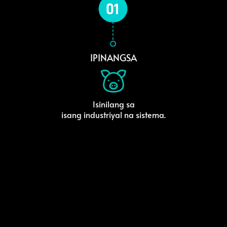
IPINANGSA
Isinilang sa
isang industriyal na sistema.