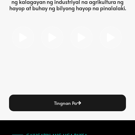
ng kalagayan ng industriyal na agrikultura ng
hayop at buhay ng bilyong hayop na pinalalaki.
Tingnan Pa