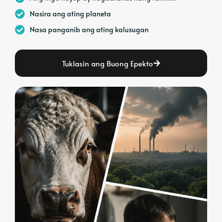
Nasira ang ating planeta
Nasa panganib ang ating kalusugan
Tuklasin ang Buong Epekto