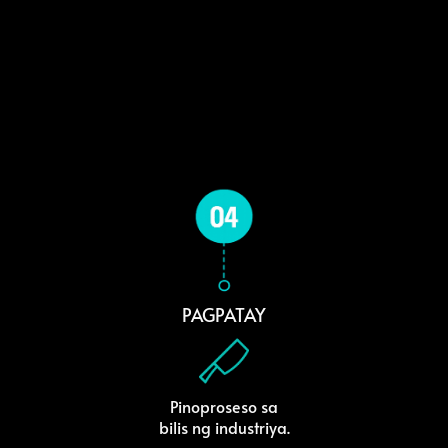
PAGPATAY
Pinoproseso sa
bilis ng industriya.