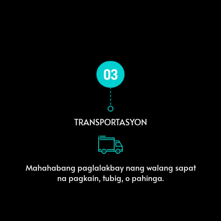
TRANSPORTASYON
Mahahabang paglalakbay nang walang sapat
na pagkain, tubig, o pahinga.