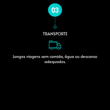
TRANSPORTE
Longas viagens sem comida, água ou descanso
adequados.