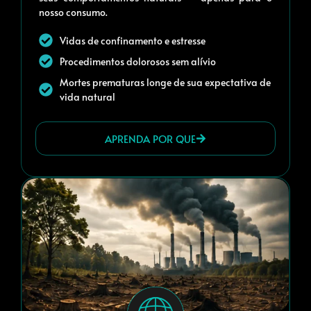
nosso consumo.
Vidas de confinamento e estresse
Procedimentos dolorosos sem alívio
Mortes prematuras longe de sua expectativa de
vida natural
APRENDA POR QUE