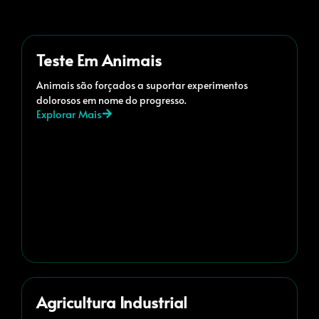
Teste Em Animais
Animais são forçados a suportar experimentos
dolorosos em nome do progresso.
Explorar Mais
Agricultura Industrial