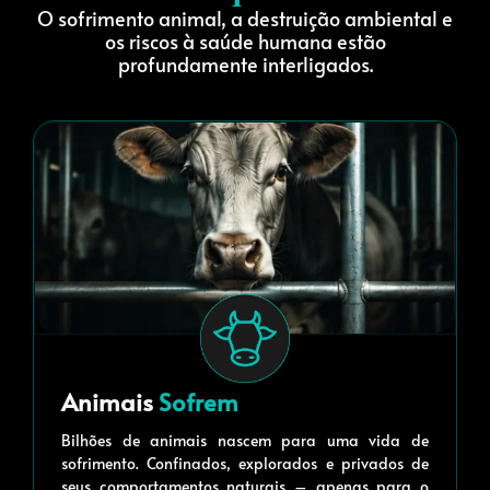
O sofrimento animal, a destruição ambiental e
os riscos à saúde humana estão
profundamente interligados.
Animais
Sofrem
Bilhões de animais nascem para uma vida de
sofrimento. Confinados, explorados e privados de
seus comportamentos naturais – apenas para o