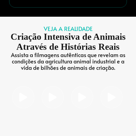
VEJA A REALIDADE
Criação Intensiva de Animais
Através de Histórias Reais
Assista a filmagens autênticas que revelam as
condições da agricultura animal industrial e a
vida de bilhões de animais de criação.