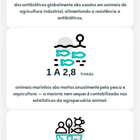
dos antibióticos globalmente são usados em animais de
agricultura industrial, alimentando a resistência a
antibióticos.
1 A 2,8
Trilhão
animais marinhos são mortos anualmente pela pesca e
aquicultura — a maioria nem sequer é contabilizada nas
estatísticas da agropecuária animal.