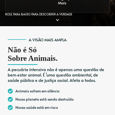
Mais
ROLE PARA BAIXO PARA DESCOBRIR A VERDADE
A VISÃO MAIS AMPLA
Não é Só
Sobre Animais.
A pecuária intensiva não é apenas uma questão de
bem‑estar animal. É ’uma questão ambiental, de
saúde pública e de justiça social. Afeta a todos.
Animais sofrem em silêncio
Nosso planeta está sendo destruído
Nossa saúde está em risco