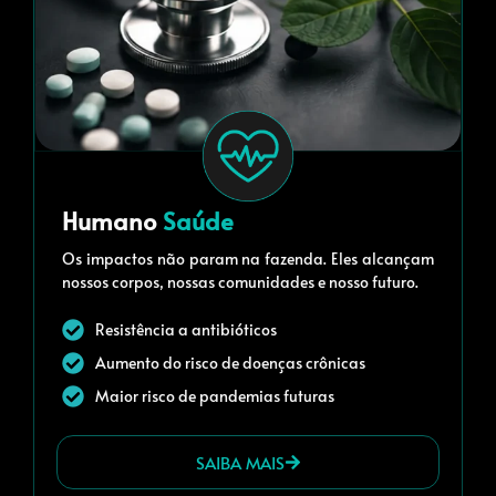
Humano
Saúde
Os impactos não param na fazenda. Eles alcançam
nossos corpos, nossas comunidades e nosso futuro.
Resistência a antibióticos
Aumento do risco de doenças crônicas
Maior risco de pandemias futuras
SAIBA MAIS