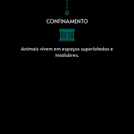
CONFINAMENTO
Animais vivem em espaços superlotados e
insalubres.