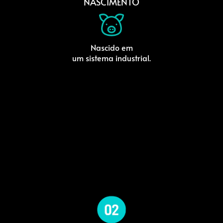
NASCIMENTO
Nascido em
um sistema industrial.