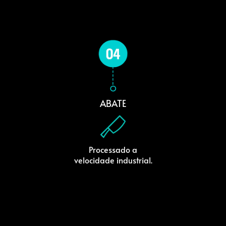
ABATE
Processado a
velocidade industrial.