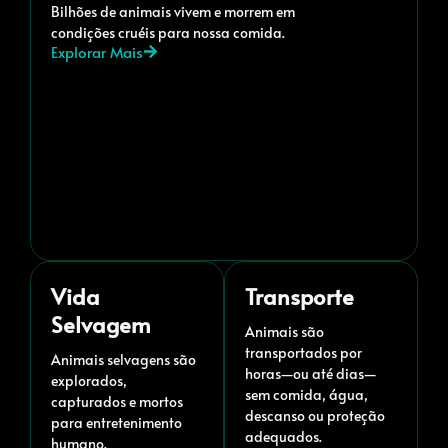
Bilhões de animais vivem e morrem em
condições cruéis para nossa comida.
Explorar Mais
Vida
Transporte
Selvagem
Animais são
transportados por
Animais selvagens são
horas—ou até dias—
explorados,
sem comida, água,
capturados e mortos
descanso ou proteção
para entretenimento
adequados.
humano.