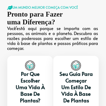
UM MUNDO MELHOR COMEÇA COM VOCÊ
Pronto para Fazer
uma Diferença?
Você’está aqui porque se importa com as
pessoas, os animais e o planeta. Descubra as
razões poderosas para escolher um estilo de
vida à base de plantas e passos práticos para
começar.
Por Que
Seu Guia Para
Escolher
Começar
Uma Vida À
Um Estilo De
Base De
Vida À Base
Plantas?
De Plantas