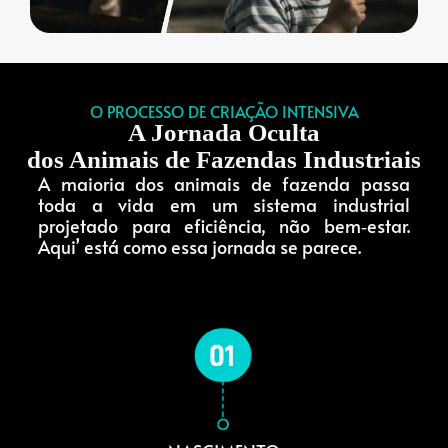
O PROCESSO DE CRIAÇÃO INTENSIVA
A Jornada Oculta
dos Animais de Fazendas Industriais
A maioria dos animais de fazenda passa
toda a vida em um sistema industrial
projetado para eficiência, não bem‑estar.
Aqui’ está como essa jornada se parece.