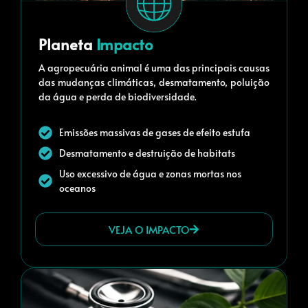
Planeta
Impacto
A agropecuária animal é uma das principais causas
das mudanças climáticas, desmatamento, poluição
da água e perda de biodiversidade.
Emissões massivas de gases de efeito estufa
Desmatamento e destruição de habitats
Uso excessivo de água e zonas mortas nos
oceanos
VEJA O IMPACTO