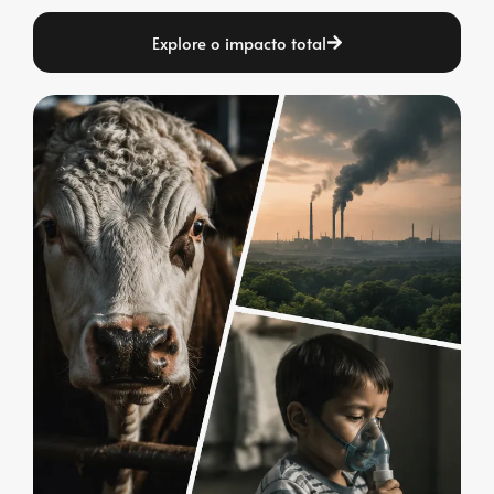
Explore o impacto total