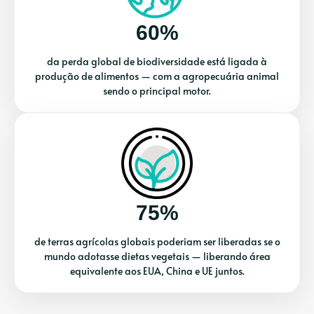
60%
da perda global de biodiversidade está ligada à
produção de alimentos — com a agropecuária animal
sendo o principal motor.
75%
de terras agrícolas globais poderiam ser liberadas se o
mundo adotasse dietas vegetais — liberando área
equivalente aos EUA, China e UE juntos.