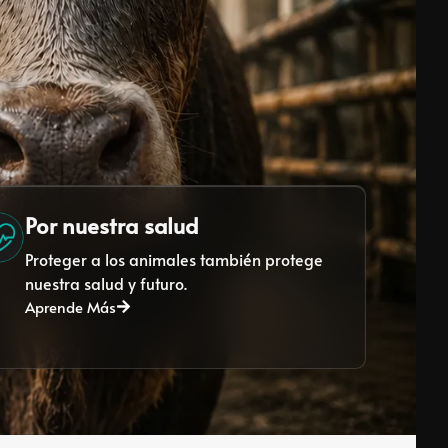
Por nuestra salud
Proteger a los animales también protege
nuestra salud y futuro.
Aprende Más