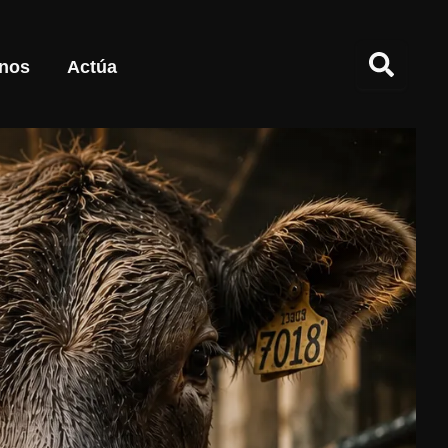
nos
Actúa