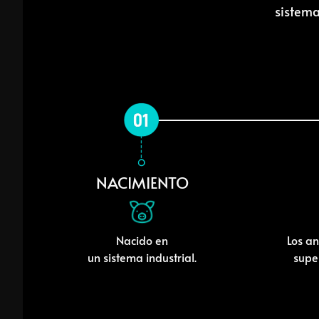
sistema
NACIMIENTO
Nacido en
Los an
un sistema industrial.
supe