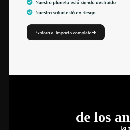
Nuestro planeta está siendo destruido
Nuestra salud está en riesgo
Explora el impacto completo
de los a
La 