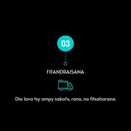
FIFANDRAISANA
Dia lava tsy ampy sakafo, rano, na fitsaharana.